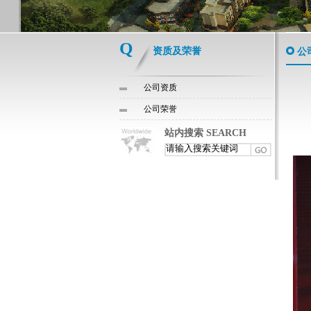
Q
资质及荣誉
公
公司资质
公司荣誉
站内搜索 SEARCH