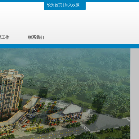
设为首页
|
加入收藏
群工作
联系我们