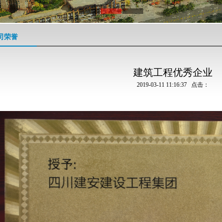
司荣誉
建筑工程优秀企业
2019-03-11 11:16:37 点击：