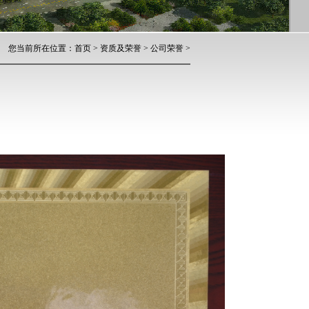
您当前所在位置：
首页
>
资质及荣誉
>
公司荣誉
>