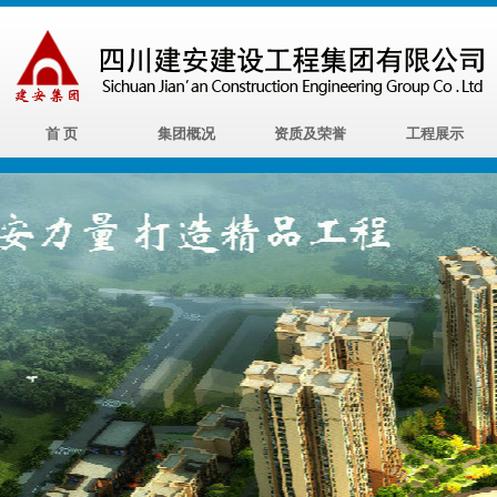
首 页
集团概况
资质及荣誉
工程展示