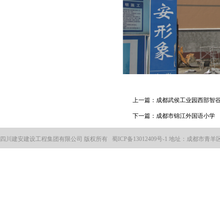
上一篇：
成都武侯工业园西部智谷
下一篇：
成都市锦江外国语小学
四川建安建设工程集团有限公司 版权所有
蜀ICP备13012409号-1
地址：成都市青羊区