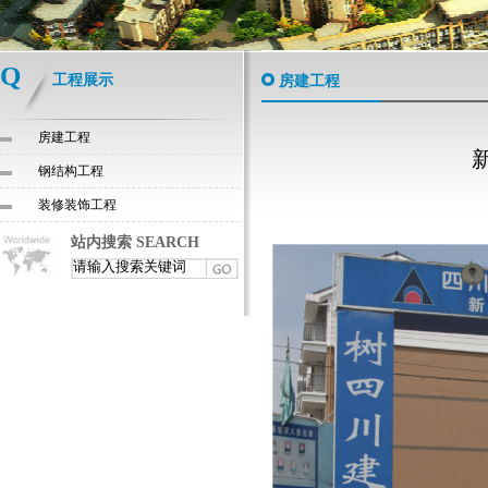
Q
工程展示
房建工程
房建工程
钢结构工程
装修装饰工程
站内搜索 SEARCH