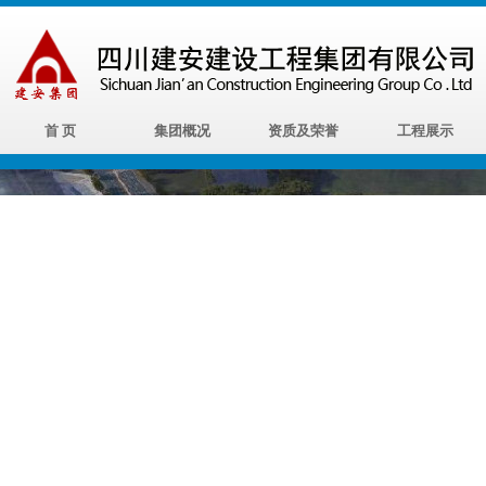
首 页
集团概况
资质及荣誉
工程展示